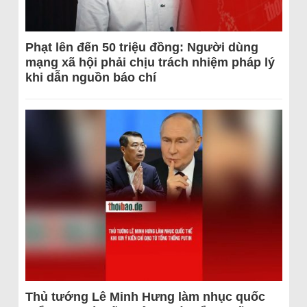
Phạt lên đến 50 triệu đồng: Người dùng
mạng xã hội phải chịu trách nhiệm pháp lý
khi dẫn nguồn báo chí
Thủ tướng Lê Minh Hưng làm nhục quốc