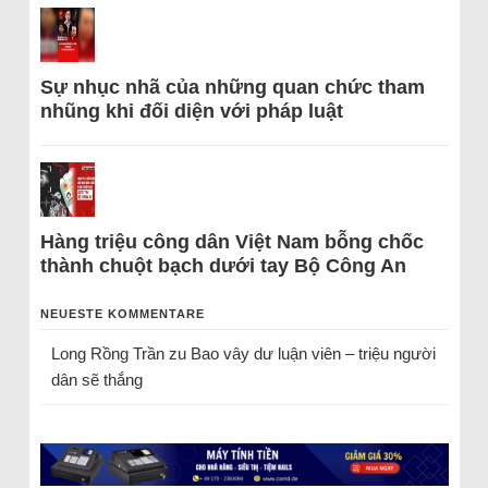
Sự nhục nhã của những quan chức tham
nhũng khi đối diện với pháp luật
Hàng triệu công dân Việt Nam bỗng chốc
thành chuột bạch dưới tay Bộ Công An
NEUESTE KOMMENTARE
Long Rồng Trần
zu
Bao vây dư luận viên – triệu người
dân sẽ thắng