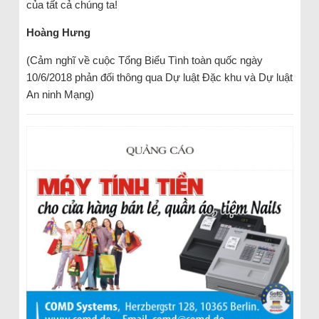
của tất cả chúng ta!
Hoàng Hưng
(Cảm nghĩ về cuộc Tổng Biểu Tình toàn quốc ngày
10/6/2018 phản đối thông qua Dự luật Đặc khu và Dự luật
An ninh Mạng)