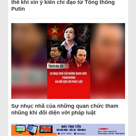
thể khi xin ý kiến chỉ đạo từ Tổng thống
Putin
Sự nhục nhã của những quan chức tham
nhũng khi đối diện với pháp luật