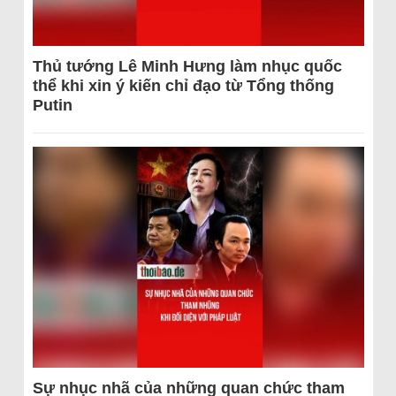
Thủ tướng Lê Minh Hưng làm nhục quốc
thể khi xin ý kiến chỉ đạo từ Tổng thống
Putin
Sự nhục nhã của những quan chức tham