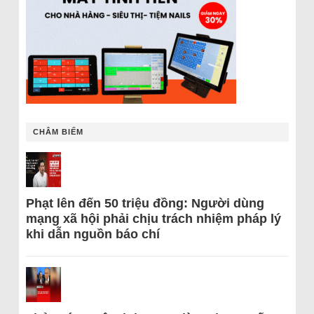
CHÂM BIẾM
Phạt lên đến 50 triệu đồng: Người dùng
mạng xã hội phải chịu trách nhiệm pháp lý
khi dẫn nguồn báo chí