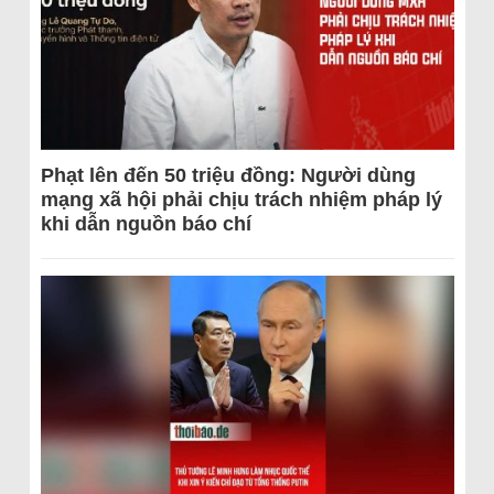
Phạt lên đến 50 triệu đồng: Người dùng
mạng xã hội phải chịu trách nhiệm pháp lý
khi dẫn nguồn báo chí