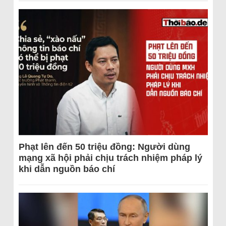
Phạt lên đến 50 triệu đồng: Người dùng
mạng xã hội phải chịu trách nhiệm pháp lý
khi dẫn nguồn báo chí