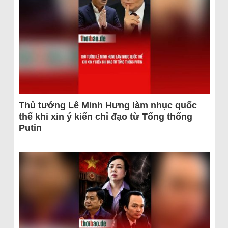
Thủ tướng Lê Minh Hưng làm nhục quốc
thể khi xin ý kiến chỉ đạo từ Tổng thống
Putin