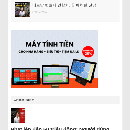
베트남 변호사 연합회, 곧 해체될 전망
07/08/2026
CHÂM BIẾM
Phạt lên đến 50 triệu đồng: Người dùng