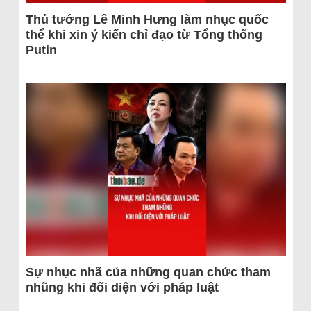
Thủ tướng Lê Minh Hưng làm nhục quốc
thể khi xin ý kiến chỉ đạo từ Tổng thống
Putin
Sự nhục nhã của những quan chức tham
nhũng khi đối diện với pháp luật