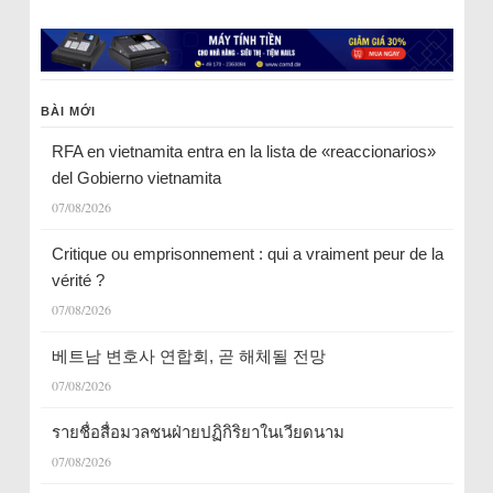
BÀI MỚI
RFA en vietnamita entra en la lista de «reaccionarios»
del Gobierno vietnamita
07/08/2026
Critique ou emprisonnement : qui a vraiment peur de la
vérité ?
07/08/2026
베트남 변호사 연합회, 곧 해체될 전망
07/08/2026
รายชื่อสื่อมวลชนฝ่ายปฏิกิริยาในเวียดนาม
07/08/2026