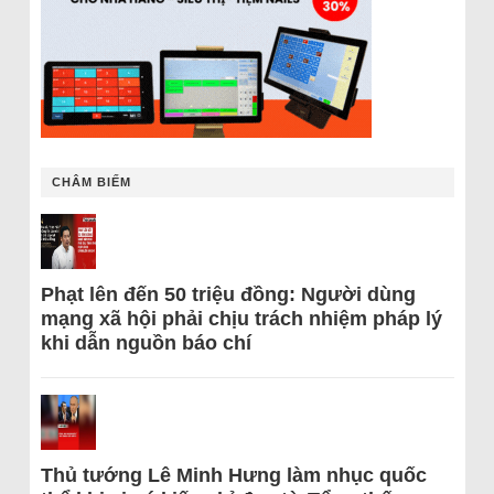
CHÂM BIẾM
Phạt lên đến 50 triệu đồng: Người dùng
mạng xã hội phải chịu trách nhiệm pháp lý
khi dẫn nguồn báo chí
Thủ tướng Lê Minh Hưng làm nhục quốc