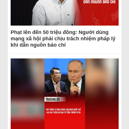
Phạt lên đến 50 triệu đồng: Người dùng
mạng xã hội phải chịu trách nhiệm pháp lý
khi dẫn nguồn báo chí