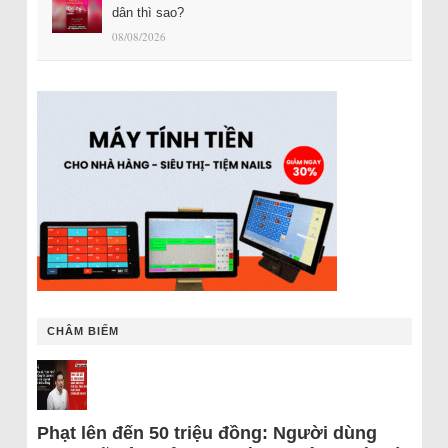
dân thì sao?
08/08/2026
CHÂM BIẾM
Phạt lên đến 50 triệu đồng: Người dùng