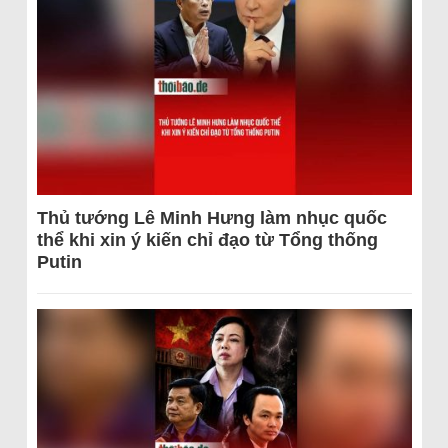
Thủ tướng Lê Minh Hưng làm nhục quốc
thể khi xin ý kiến chỉ đạo từ Tổng thống
Putin