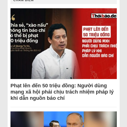
CHÂM BIẾM
Phạt lên đến 50 triệu đồng: Người dùng
mạng xã hội phải chịu trách nhiệm pháp lý
khi dẫn nguồn báo chí