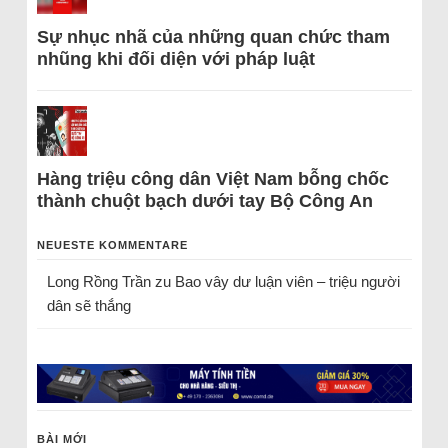
Sự nhục nhã của những quan chức tham
nhũng khi đối diện với pháp luật
Hàng triệu công dân Việt Nam bỗng chốc
thành chuột bạch dưới tay Bộ Công An
NEUESTE KOMMENTARE
Long Rồng Trần
zu
Bao vây dư luận viên – triệu người
dân sẽ thắng
BÀI MỚI