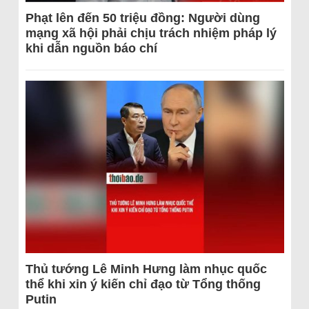
Phạt lên đến 50 triệu đồng: Người dùng
mạng xã hội phải chịu trách nhiệm pháp lý
khi dẫn nguồn báo chí
Thủ tướng Lê Minh Hưng làm nhục quốc
thể khi xin ý kiến chỉ đạo từ Tổng thống
Putin