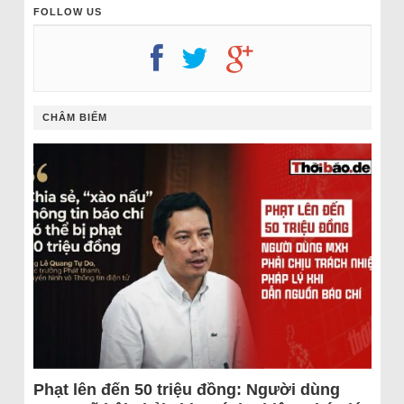
FOLLOW US
CHÂM BIẾM
Phạt lên đến 50 triệu đồng: Người dùng