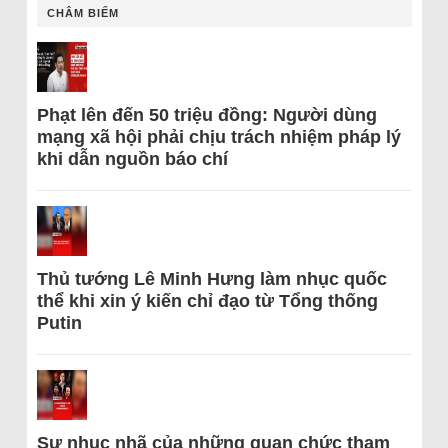
CHÂM BIẾM
Phạt lên đến 50 triệu đồng: Người dùng
mạng xã hội phải chịu trách nhiệm pháp lý
khi dẫn nguồn báo chí
Thủ tướng Lê Minh Hưng làm nhục quốc
thể khi xin ý kiến chỉ đạo từ Tổng thống
Putin
Sự nhục nhã của những quan chức tham