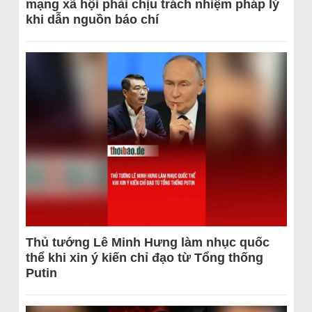
mạng xã hội phải chịu trách nhiệm pháp lý
khi dẫn nguồn báo chí
Thủ tướng Lê Minh Hưng làm nhục quốc
thể khi xin ý kiến chỉ đạo từ Tổng thống
Putin