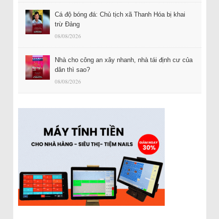
Cá độ bóng đá: Chủ tịch xã Thanh Hóa bị khai
trừ Đảng
08/08/2026
Nhà cho công an xây nhanh, nhà tái định cư của
dân thì sao?
08/08/2026