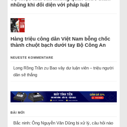
nhũng khi đối diện với pháp luật
Hàng triệu công dân Việt Nam bỗng chốc
thành chuột bạch dưới tay Bộ Công An
NEUESTE KOMMENTARE
Long Rồng Trần
zu
Bao vây dư luận viên – triệu người
dân sẽ thắng
BÀI MỚI
Bắc ninh: Ông Nguyễn Văn Dũng bị xử lý, câu hỏi nào