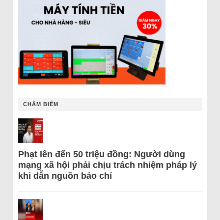
CHÂM BIẾM
Phạt lên đến 50 triệu đồng: Người dùng
mạng xã hội phải chịu trách nhiệm pháp lý
khi dẫn nguồn báo chí