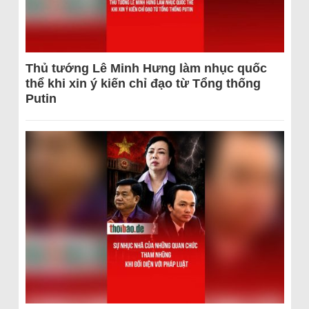
Thủ tướng Lê Minh Hưng làm nhục quốc
thể khi xin ý kiến chỉ đạo từ Tổng thống
Putin