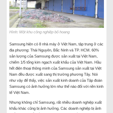
Hình: Một khu công nghiệp bỏ hoang
Samsung hiện có 8 nhà máy ở Việt Nam, tập trung ở các
địa phương: Thái Nguyên, Bắc Ninh và TP. HCM. 60%
sản lượng của Samsung được sản xuất tại Việt Nam,
chiếm 1/5 tổng kim ngạch xuất khẩu của Việt Nam. Hầu
hết điện thoại thông minh của Samsung sản xuất tại Việt
Nam đều được xuất sang thị trường phương Tây. Nói
như vậy để thấy, việc sản xuất kinh doanh của Tập đoàn
Samsung có ảnh hưởng lớn như thế nào đối với nền kinh
tế Việt Nam.
Nhưng không chỉ Samsung, rất nhiều doanh nghiệp xuất
khẩu khác cũng bị ảnh hưởng. Các doanh nghiệp bị ảnh