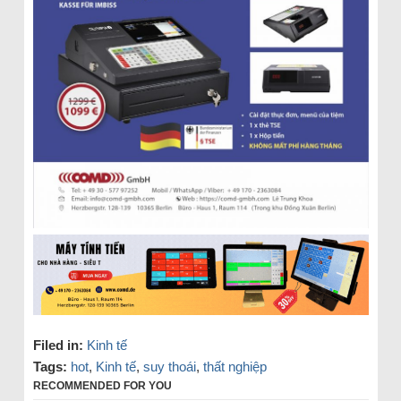
Filed in:
Kinh tế
Tags:
hot
,
Kinh tế
,
suy thoái
,
thất nghiệp
RECOMMENDED FOR YOU