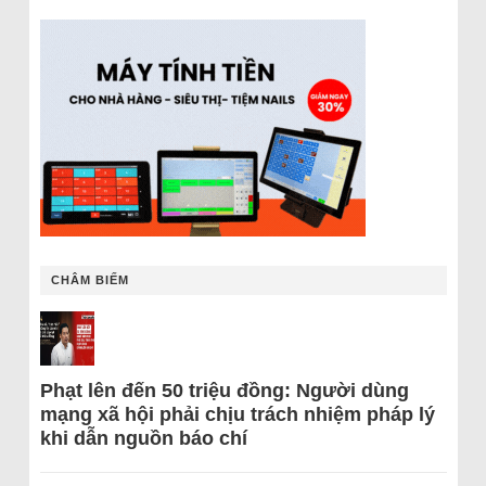
CHÂM BIẾM
Phạt lên đến 50 triệu đồng: Người dùng
mạng xã hội phải chịu trách nhiệm pháp lý
khi dẫn nguồn báo chí