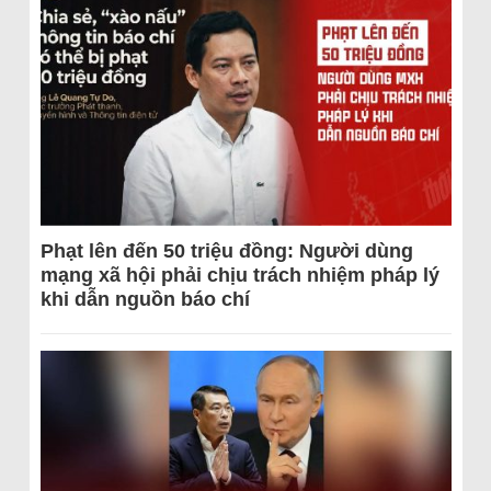
Phạt lên đến 50 triệu đồng: Người dùng
mạng xã hội phải chịu trách nhiệm pháp lý
khi dẫn nguồn báo chí