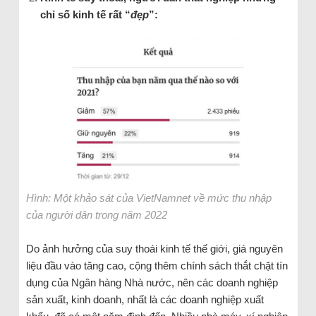
chỉ số kinh tế rất “
đẹp
”:
Hình: Một khảo sát của VietNamnet về mức thu nhập
của người dân trong năm 2022
Do ảnh hưởng của suy thoái kinh tế thế giới, giá nguyên
liệu đầu vào tăng cao, cộng thêm chính sách thắt chặt tín
dụng của Ngân hàng Nhà nước, nên các doanh nghiệp
sản xuất, kinh doanh, nhất là các doanh nghiệp xuất