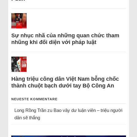
Sự nhục nhã của những quan chức tham
nhũng khi đối diện với pháp luật
Hàng triệu công dân Việt Nam bỗng chốc
thành chuột bạch dưới tay Bộ Công An
NEUESTE KOMMENTARE
Long Rồng Trần
zu
Bao vây dư luận viên – triệu người
dân sẽ thắng