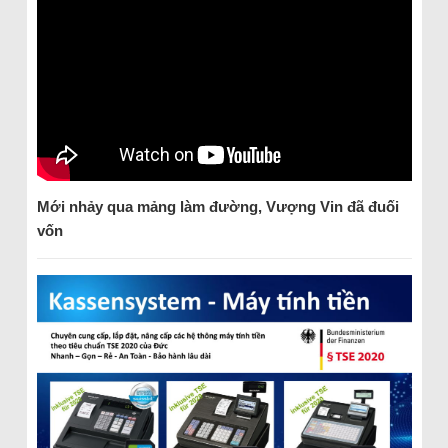
Mới nhảy qua mảng làm đường, Vượng Vin đã đuối
vốn