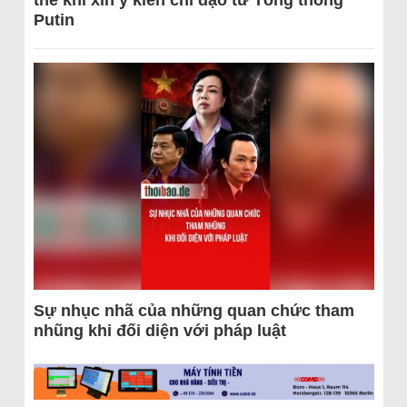
Putin
Sự nhục nhã của những quan chức tham
nhũng khi đối diện với pháp luật