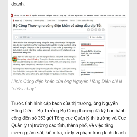
doanh.
Hình: Công điện khẩn của ông Nguyễn Hồng Diên chỉ là
“chữa cháy”
Trước tình hình cấp bách của thị trường, ông Nguyễn
Hồng Diên – Bộ Trưởng Bộ Công thương đã ký ban hành
công điện số 363 gửi Tổng cục Quản lý thị trường và Cục
Quản lý thị trường các tỉnh, thành phố, về việc tăng
cường giám sát, kiểm tra, xử lý vi phạm trong kinh doanh