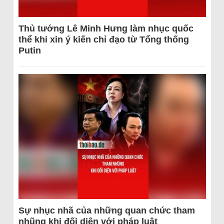
Thủ tướng Lê Minh Hưng làm nhục quốc
thể khi xin ý kiến chỉ đạo từ Tổng thống
Putin
Sự nhục nhã của những quan chức tham
nhũng khi đối diện với pháp luật