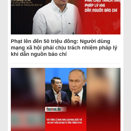
Phạt lên đến 50 triệu đồng: Người dùng
mạng xã hội phải chịu trách nhiệm pháp lý
khi dẫn nguồn báo chí