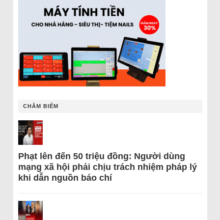
CHÂM BIẾM
Phạt lên đến 50 triệu đồng: Người dùng
mạng xã hội phải chịu trách nhiệm pháp lý
khi dẫn nguồn báo chí