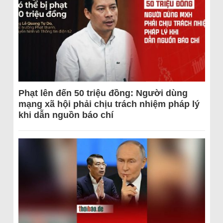
Phạt lên đến 50 triệu đồng: Người dùng
mạng xã hội phải chịu trách nhiệm pháp lý
khi dẫn nguồn báo chí