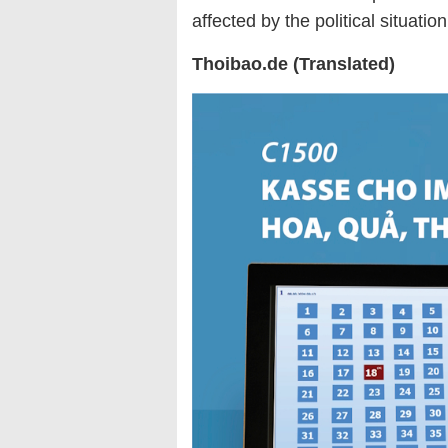
affected by the political situation
Thoibao.de (Translated)