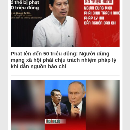
Phạt lên đến 50 triệu đồng: Người dùng
mạng xã hội phải chịu trách nhiệm pháp lý
khi dẫn nguồn báo chí