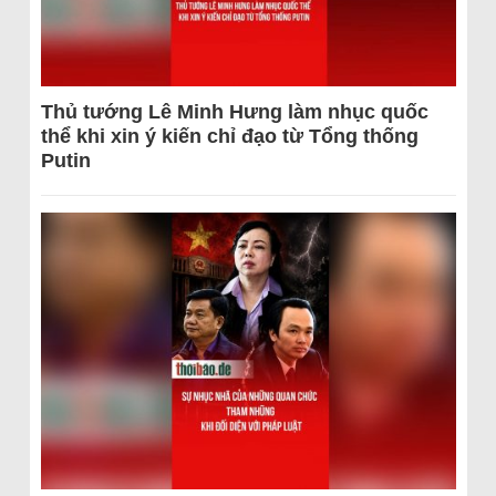
Thủ tướng Lê Minh Hưng làm nhục quốc
thể khi xin ý kiến chỉ đạo từ Tổng thống
Putin