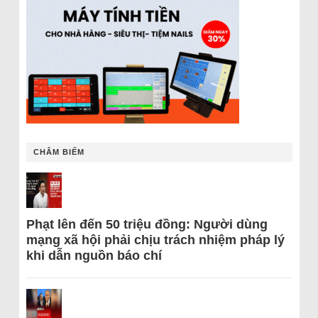
CHÂM BIẾM
Phạt lên đến 50 triệu đồng: Người dùng
mạng xã hội phải chịu trách nhiệm pháp lý
khi dẫn nguồn báo chí