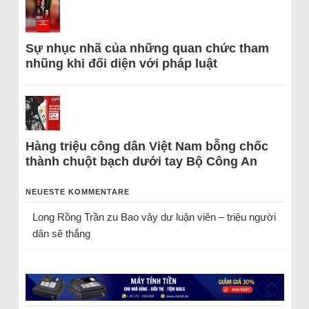
Sự nhục nhã của những quan chức tham
nhũng khi đối diện với pháp luật
Hàng triệu công dân Việt Nam bỗng chốc
thành chuột bạch dưới tay Bộ Công An
NEUESTE KOMMENTARE
Long Rồng Trần
zu
Bao vây dư luận viên – triệu người
dân sẽ thắng