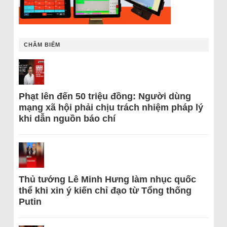
CHÂM BIẾM
Phạt lên đến 50 triệu đồng: Người dùng
mạng xã hội phải chịu trách nhiệm pháp lý
khi dẫn nguồn báo chí
Thủ tướng Lê Minh Hưng làm nhục quốc
thể khi xin ý kiến chỉ đạo từ Tổng thống
Putin