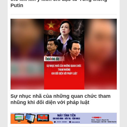
Putin
Sự nhục nhã của những quan chức tham
nhũng khi đối diện với pháp luật