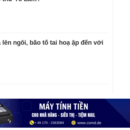
lên ngôi, bão tố tai hoạ ập đến với