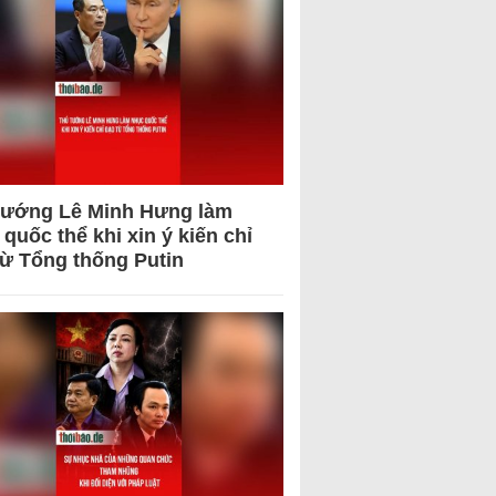
tướng Lê Minh Hưng làm
quốc thể khi xin ý kiến chỉ
từ Tổng thống Putin