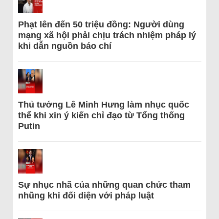
Phạt lên đến 50 triệu đồng: Người dùng
mạng xã hội phải chịu trách nhiệm pháp lý
khi dẫn nguồn báo chí
Thủ tướng Lê Minh Hưng làm nhục quốc
thể khi xin ý kiến chỉ đạo từ Tổng thống
Putin
Sự nhục nhã của những quan chức tham
nhũng khi đối diện với pháp luật