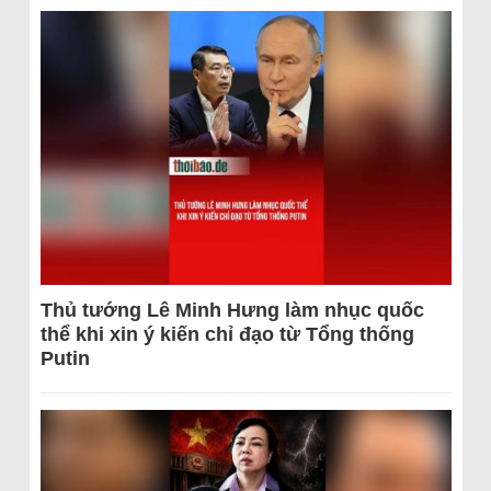
Thủ tướng Lê Minh Hưng làm nhục quốc
thể khi xin ý kiến chỉ đạo từ Tổng thống
Putin