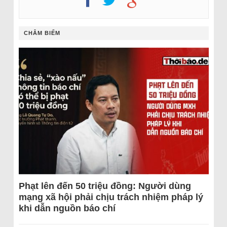
CHÂM BIẾM
Phạt lên đến 50 triệu đồng: Người dùng
mạng xã hội phải chịu trách nhiệm pháp lý
khi dẫn nguồn báo chí