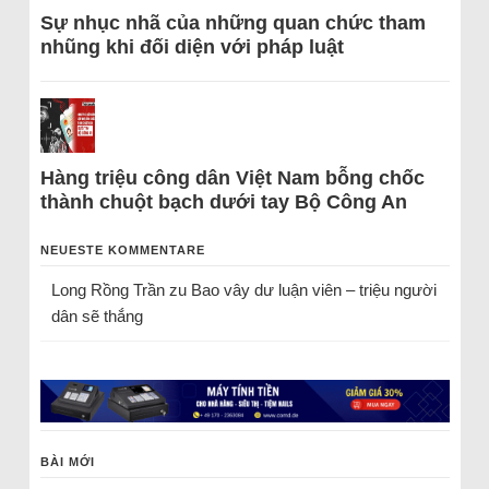
Sự nhục nhã của những quan chức tham
nhũng khi đối diện với pháp luật
Hàng triệu công dân Việt Nam bỗng chốc
thành chuột bạch dưới tay Bộ Công An
NEUESTE KOMMENTARE
Long Rồng Trần
zu
Bao vây dư luận viên – triệu người
dân sẽ thắng
BÀI MỚI