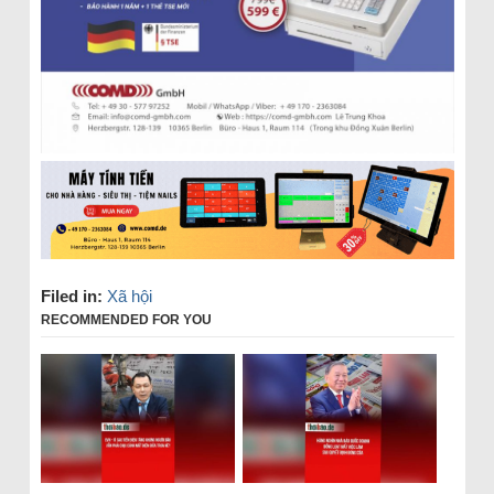
Filed in:
Xã hội
RECOMMENDED FOR YOU