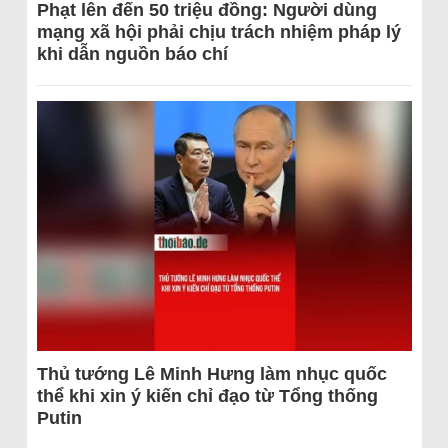
Phạt lên đến 50 triệu đồng: Người dùng
mạng xã hội phải chịu trách nhiệm pháp lý
khi dẫn nguồn báo chí
Thủ tướng Lê Minh Hưng làm nhục quốc
thể khi xin ý kiến chỉ đạo từ Tổng thống
Putin