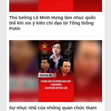
Thủ tướng Lê Minh Hưng làm nhục quốc
thể khi xin ý kiến chỉ đạo từ Tổng thống
Putin
Sự nhục nhã của những quan chức tham