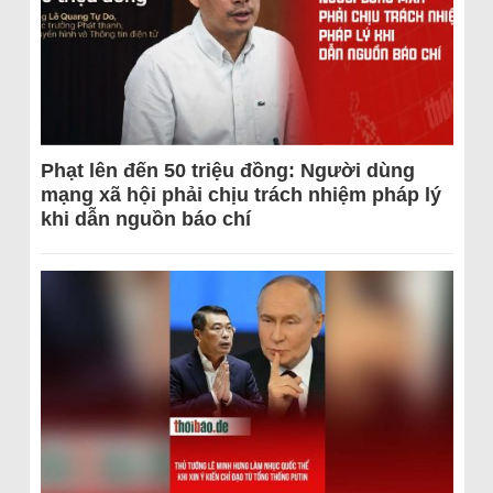
Phạt lên đến 50 triệu đồng: Người dùng
mạng xã hội phải chịu trách nhiệm pháp lý
khi dẫn nguồn báo chí