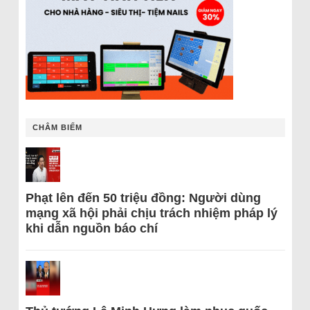
CHÂM BIẾM
Phạt lên đến 50 triệu đồng: Người dùng
mạng xã hội phải chịu trách nhiệm pháp lý
khi dẫn nguồn báo chí