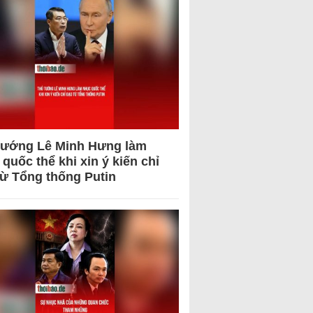
tướng Lê Minh Hưng làm
quốc thể khi xin ý kiến chỉ
từ Tổng thống Putin