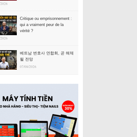
/2026
Critique ou emprisonnement :
qui a vraiment peur de la
vérité ?
/2026
베트남 변호사 연합회, 곧 해체
될 전망
07/08/2026