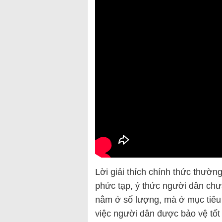
Lời giải thích chính thức thườn
phức tạp, ý thức người dân chư
nằm ở số lượng, mà ở mục tiêu 
việc người dân được bảo vệ tốt