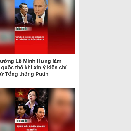
tướng Lê Minh Hưng làm
quốc thể khi xin ý kiến chỉ
từ Tổng thống Putin