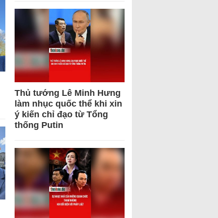
Thủ tướng Lê Minh Hưng
làm nhục quốc thể khi xin
ý kiến chỉ đạo từ Tổng
thống Putin