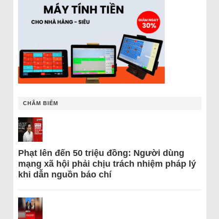
CHÂM BIẾM
Phạt lên đến 50 triệu đồng: Người dùng
mạng xã hội phải chịu trách nhiệm pháp lý
khi dẫn nguồn báo chí