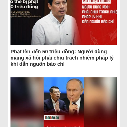
Phạt lên đến 50 triệu đồng: Người dùng
mạng xã hội phải chịu trách nhiệm pháp lý
khi dẫn nguồn báo chí