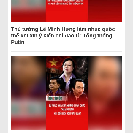
Thủ tướng Lê Minh Hưng làm nhục quốc
thể khi xin ý kiến chỉ đạo từ Tổng thống
Putin