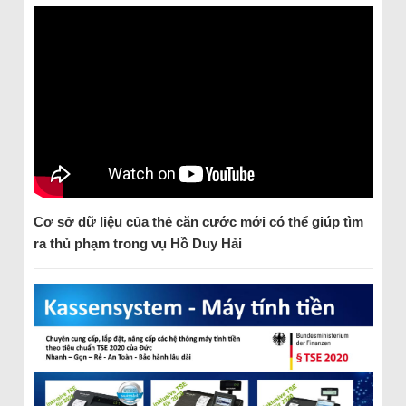
Cơ sở dữ liệu của thẻ căn cước mới có thể giúp tìm
ra thủ phạm trong vụ Hồ Duy Hải