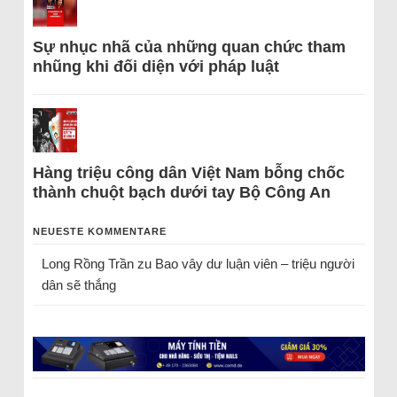
Sự nhục nhã của những quan chức tham
nhũng khi đối diện với pháp luật
Hàng triệu công dân Việt Nam bỗng chốc
thành chuột bạch dưới tay Bộ Công An
NEUESTE KOMMENTARE
Long Rồng Trần
zu
Bao vây dư luận viên – triệu người
dân sẽ thắng