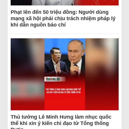
Phạt lên đến 50 triệu đồng: Người dùng
mạng xã hội phải chịu trách nhiệm pháp lý
khi dẫn nguồn báo chí
Thủ tướng Lê Minh Hưng làm nhục quốc
thể khi xin ý kiến chỉ đạo từ Tổng thống