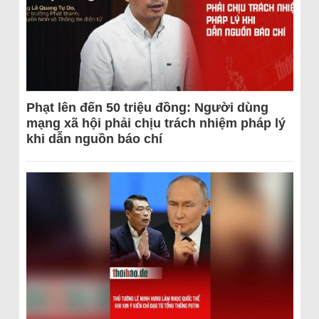
Phạt lên đến 50 triệu đồng: Người dùng
mạng xã hội phải chịu trách nhiệm pháp lý
khi dẫn nguồn báo chí