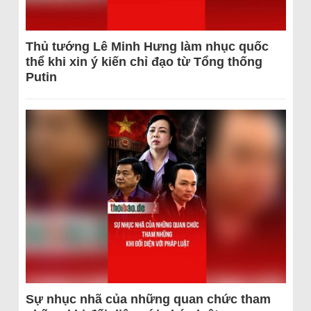
Thủ tướng Lê Minh Hưng làm nhục quốc
thể khi xin ý kiến chỉ đạo từ Tổng thống
Putin
Sự nhục nhã của những quan chức tham