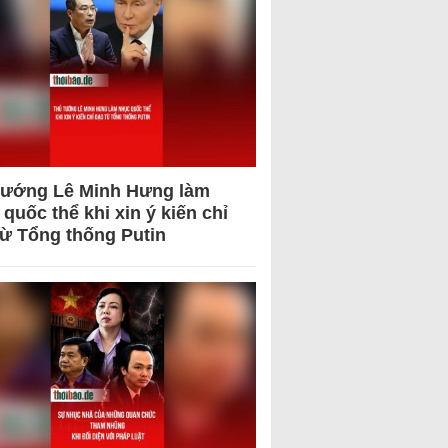
tướng Lê Minh Hưng làm
quốc thể khi xin ý kiến chỉ
từ Tổng thống Putin