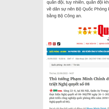
quân đội, tuy nhiên, quân đội k
về dân sự nên Bộ Quốc Phòng 
bằng Bộ Công an.