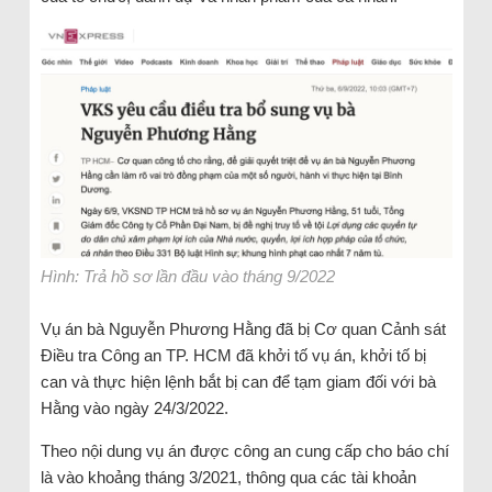
Hình: Trả hồ sơ lần đầu vào tháng 9/2022
Vụ án bà Nguyễn Phương Hằng đã bị Cơ quan Cảnh sát
Điều tra Công an TP. HCM đã khởi tố vụ án, khởi tố bị
can và thực hiện lệnh bắt bị can để tạm giam đối với bà
Hằng vào ngày 24/3/2022.
Theo nội dung vụ án được công an cung cấp cho báo chí
là vào khoảng tháng 3/2021, thông qua các tài khoản