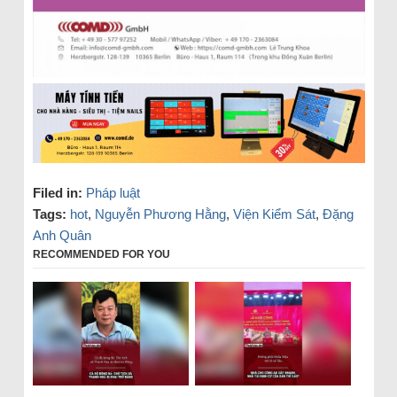
Filed in:
Pháp luật
Tags:
hot
,
Nguyễn Phương Hằng
,
Viện Kiểm Sát
,
Đặng
Anh Quân
RECOMMENDED FOR YOU