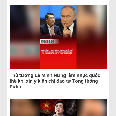
Thủ tướng Lê Minh Hưng làm nhục quốc
thể khi xin ý kiến chỉ đạo từ Tổng thống
Putin