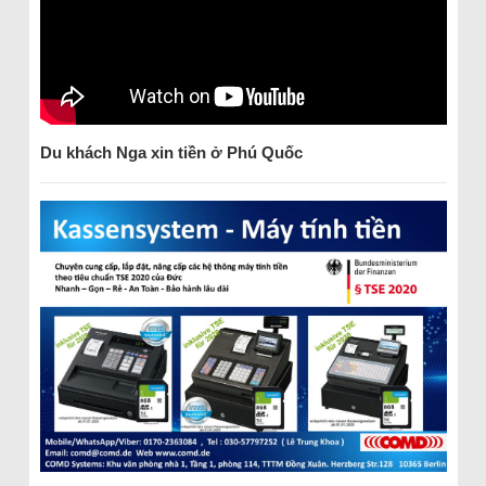
Du khách Nga xin tiền ở Phú Quốc