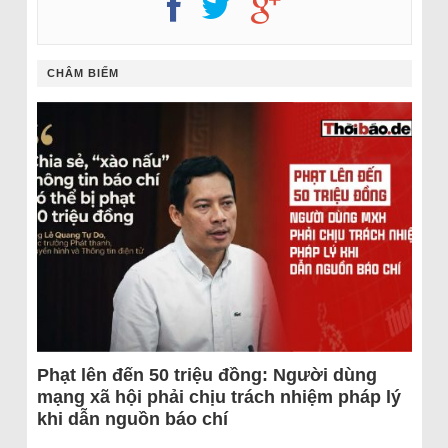
CHÂM BIẾM
Phạt lên đến 50 triệu đồng: Người dùng
mạng xã hội phải chịu trách nhiệm pháp lý
khi dẫn nguồn báo chí