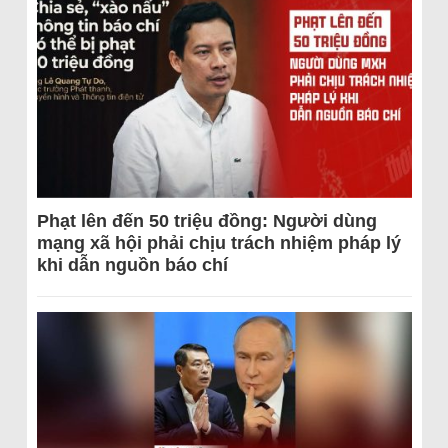
Phạt lên đến 50 triệu đồng: Người dùng
mạng xã hội phải chịu trách nhiệm pháp lý
khi dẫn nguồn báo chí