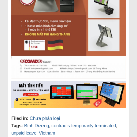
Filed in:
Chưa phân loại
Tags:
Bình Dương
,
contracts temporarily terminated
,
unpaid leave
,
Vietnam