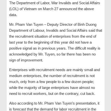
The Department of Labor, War Invalids and Social Affairs
(LOL) of Vietnam on March 27 announced the above
data.
Mr. Pham Van Tuyen – Deputy Director of Binh Duong
Department of Labour, Invalids and Social Affairs said that
the recruitment situation of enterprises from the end of
last year to the beginning of this year did not have a
positive signal as in previous years. The difficult reality is
acknowledged by Mr. Tuyen, so far there has been no
sign of improvement.
Enterprises with recruitment needs are mainly small and
medium enterprises, the number of recruitment is not
much, only from a few people to a few dozen people;
while the majority of large enterprises have almost no
need to recruit workers, but on the contrary, cut back.
Also according to Mr. Pham Van Tuyen’s presentation, it
is forecast that the demand for labor recruitment in the