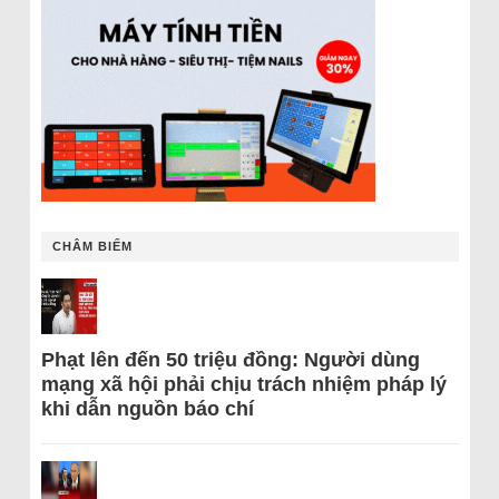
CHÂM BIẾM
Phạt lên đến 50 triệu đồng: Người dùng
mạng xã hội phải chịu trách nhiệm pháp lý
khi dẫn nguồn báo chí