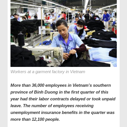
Workers at a garment factory in Vietnam
More than 36,000 employees in Vietnam’s southern
province of Binh Duong in the first quarter of this
year had their labor contracts delayed or took unpaid
leave. The number of employees receiving
unemployment insurance benefits in the quarter was
more than 12,100 people.