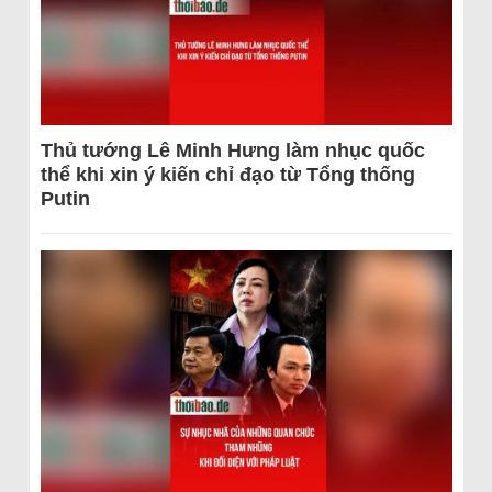
Thủ tướng Lê Minh Hưng làm nhục quốc
thể khi xin ý kiến chỉ đạo từ Tổng thống
Putin