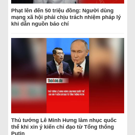
Phạt lên đến 50 triệu đồng: Người dùng
mạng xã hội phải chịu trách nhiệm pháp lý
khi dẫn nguồn báo chí
Thủ tướng Lê Minh Hưng làm nhục quốc
thể khi xin ý kiến chỉ đạo từ Tổng thống
Putin