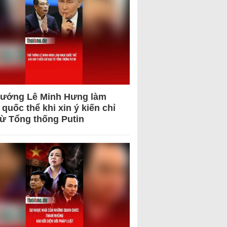
tướng Lê Minh Hưng làm
quốc thể khi xin ý kiến chỉ
từ Tổng thống Putin