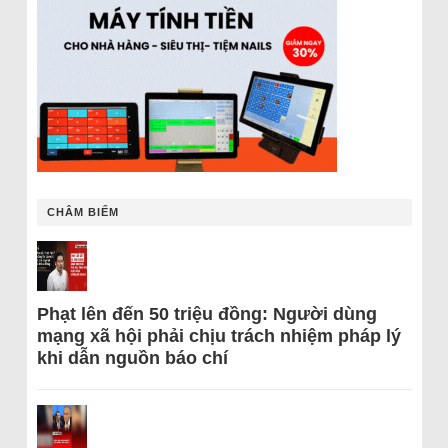
CHÂM BIẾM
Phạt lên đến 50 triệu đồng: Người dùng
mạng xã hội phải chịu trách nhiệm pháp lý
khi dẫn nguồn báo chí