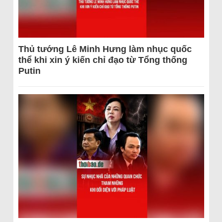
Thủ tướng Lê Minh Hưng làm nhục quốc
thể khi xin ý kiến chỉ đạo từ Tổng thống
Putin