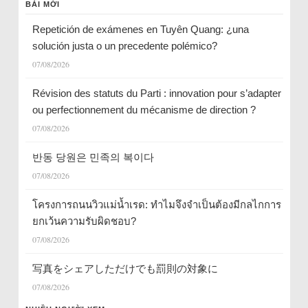
BÀI MỚI
Repetición de exámenes en Tuyên Quang: ¿una
solución justa o un precedente polémico?
07/08/2026
Révision des statuts du Parti : innovation pour s’adapter
ou perfectionnement du mécanisme de direction ?
07/08/2026
반동 당원은 민족의 복이다
07/08/2026
โครงการถนนวิวแม่น้ำเรด: ทำไมจึงจำเป็นต้องมีกลไกการ
ยกเว้นความรับผิดชอบ?
07/08/2026
写真をシェアしただけでも罰則の対象に
07/08/2026