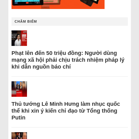
CHÂM BIẾM
Phạt lên đến 50 triệu đồng: Người dùng
mạng xã hội phải chịu trách nhiệm pháp lý
khi dẫn nguồn báo chí
Thủ tướng Lê Minh Hưng làm nhục quốc
thể khi xin ý kiến chỉ đạo từ Tổng thống
Putin