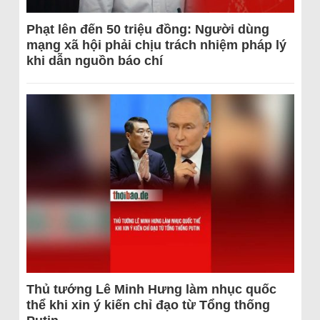
Phạt lên đến 50 triệu đồng: Người dùng
mạng xã hội phải chịu trách nhiệm pháp lý
khi dẫn nguồn báo chí
Thủ tướng Lê Minh Hưng làm nhục quốc
thể khi xin ý kiến chỉ đạo từ Tổng thống