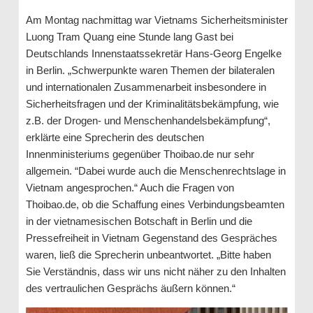
Am Montag nachmittag war Vietnams Sicherheitsminister
Luong Tram Quang eine Stunde lang Gast bei
Deutschlands Innenstaatssekretär Hans-Georg Engelke
in Berlin. „Schwerpunkte waren Themen der bilateralen
und internationalen Zusammenarbeit insbesondere in
Sicherheitsfragen und der Kriminalitätsbekämpfung, wie
z.B. der Drogen- und Menschenhandelsbekämpfung“,
erklärte eine Sprecherin des deutschen
Innenministeriums gegenüber Thoibao.de nur sehr
allgemein. “Dabei wurde auch die Menschenrechtslage in
Vietnam angesprochen.“ Auch die Fragen von
Thoibao.de, ob die Schaffung eines Verbindungsbeamten
in der vietnamesischen Botschaft in Berlin und die
Pressefreiheit in Vietnam Gegenstand des Gespräches
waren, ließ die Sprecherin unbeantwortet. „Bitte haben
Sie Verständnis, dass wir uns nicht näher zu den Inhalten
des vertraulichen Gesprächs äußern können.“