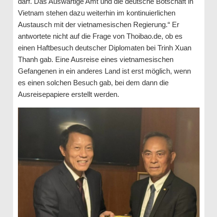
darf. Das Auswärtige Amt und die deutsche Botschaft in
Vietnam stehen dazu weiterhin im kontinuierlichen
Austausch mit der vietnamesischen Regierung.“ Er
antwortete nicht auf die Frage von Thoibao.de, ob es
einen Haftbesuch deutscher Diplomaten bei Trinh Xuan
Thanh gab. Eine Ausreise eines vietnamesischen
Gefangenen in ein anderes Land ist erst möglich, wenn
es einen solchen Besuch gab, bei dem dann die
Ausreisepapiere erstellt werden.