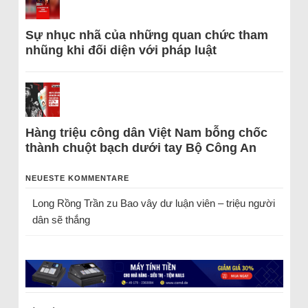
Sự nhục nhã của những quan chức tham
nhũng khi đối diện với pháp luật
Hàng triệu công dân Việt Nam bỗng chốc
thành chuột bạch dưới tay Bộ Công An
NEUESTE KOMMENTARE
Long Rồng Trần
zu
Bao vây dư luận viên – triệu người
dân sẽ thắng