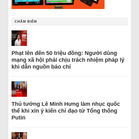
CHÂM BIẾM
Phạt lên đến 50 triệu đồng: Người dùng
mạng xã hội phải chịu trách nhiệm pháp lý
khi dẫn nguồn báo chí
Thủ tướng Lê Minh Hưng làm nhục quốc
thể khi xin ý kiến chỉ đạo từ Tổng thống
Putin