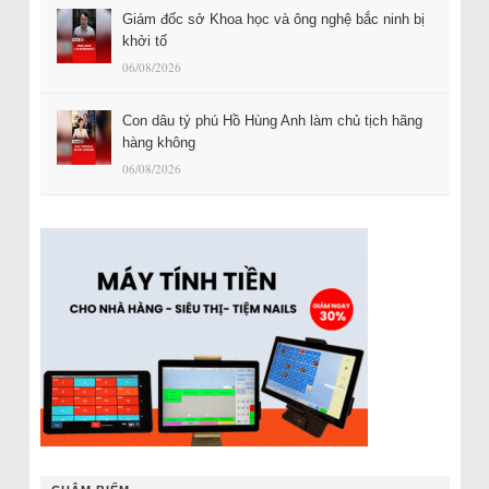
Giám đốc sở Khoa học và ông nghệ bắc ninh bị
khởi tố
06/08/2026
Con dâu tỷ phú Hồ Hùng Anh làm chủ tịch hãng
hàng không
06/08/2026