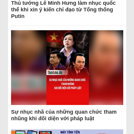
Thủ tướng Lê Minh Hưng làm nhục quốc
thể khi xin ý kiến chỉ đạo từ Tổng thống
Putin
Sự nhục nhã của những quan chức tham
nhũng khi đối diện với pháp luật