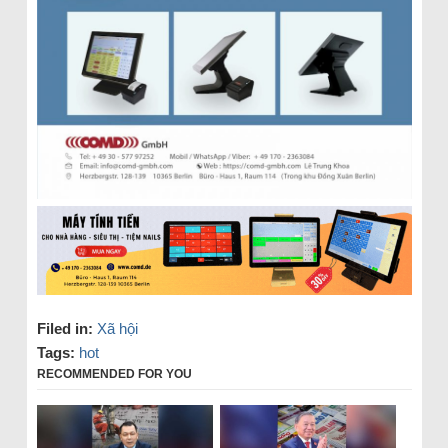
Filed in:
Xã hội
Tags:
hot
RECOMMENDED FOR YOU