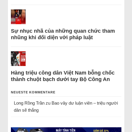
Sự nhục nhã của những quan chức tham
nhũng khi đối diện với pháp luật
Hàng triệu công dân Việt Nam bỗng chốc
thành chuột bạch dưới tay Bộ Công An
NEUESTE KOMMENTARE
Long Rồng Trần
zu
Bao vây dư luận viên – triệu người
dân sẽ thắng