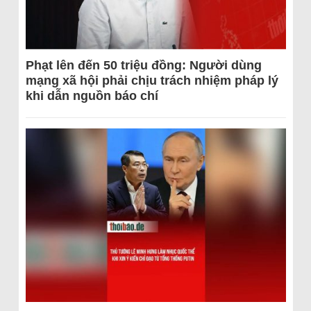
Phạt lên đến 50 triệu đồng: Người dùng
mạng xã hội phải chịu trách nhiệm pháp lý
khi dẫn nguồn báo chí