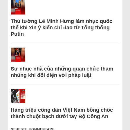
Thủ tướng Lê Minh Hưng làm nhục quốc
thể khi xin ý kiến chỉ đạo từ Tổng thống
Putin
Sự nhục nhã của những quan chức tham
nhũng khi đối diện với pháp luật
Hàng triệu công dân Việt Nam bỗng chốc
thành chuột bạch dưới tay Bộ Công An
NEUESTE KOMMENTARE