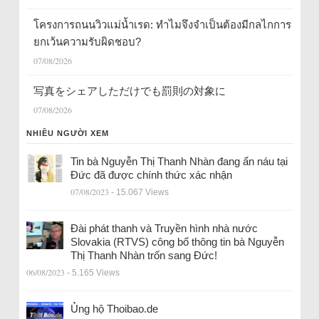
โครงการถนนวิวแม่น้ำเรด: ทำไมจึงจำเป็นต้องมีกลไกการ
ยกเว้นความรับผิดชอบ?
07/08/2026
写真をシェアしただけでも罰則の対象に
07/08/2026
NHIỀU NGƯỜI XEM
Tin bà Nguyễn Thị Thanh Nhàn đang ẩn náu tại
Đức đã được chính thức xác nhận
07/08/2023
- 15.067 Views
Đài phát thanh và Truyền hình nhà nước
Slovakia (RTVS) công bố thông tin bà Nguyễn
Thị Thanh Nhàn trốn sang Đức!
06/08/2023
- 5.165 Views
Ủng hộ Thoibao.de