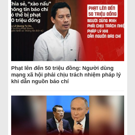
Phạt lên đến 50 triệu đồng: Người dùng
mạng xã hội phải chịu trách nhiệm pháp lý
khi dẫn nguồn báo chí