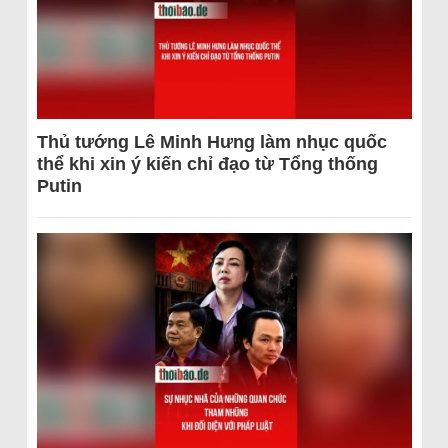
Thủ tướng Lê Minh Hưng làm nhục quốc
thể khi xin ý kiến chỉ đạo từ Tổng thống
Putin