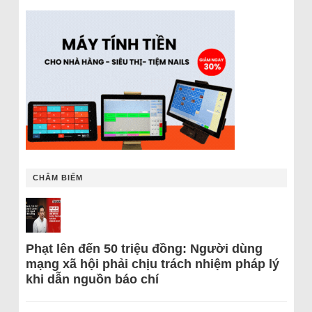
CHÂM BIẾM
Phạt lên đến 50 triệu đồng: Người dùng
mạng xã hội phải chịu trách nhiệm pháp lý
khi dẫn nguồn báo chí