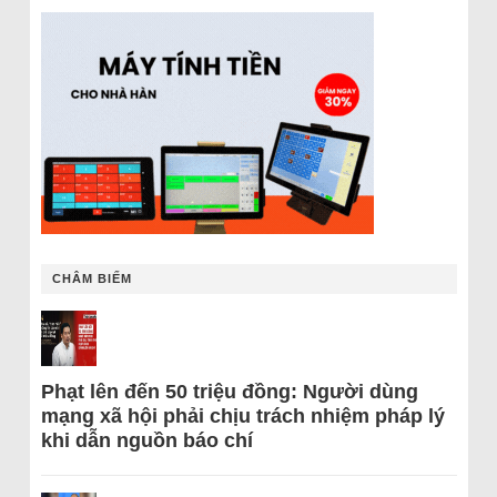
CHÂM BIẾM
Phạt lên đến 50 triệu đồng: Người dùng
mạng xã hội phải chịu trách nhiệm pháp lý
khi dẫn nguồn báo chí