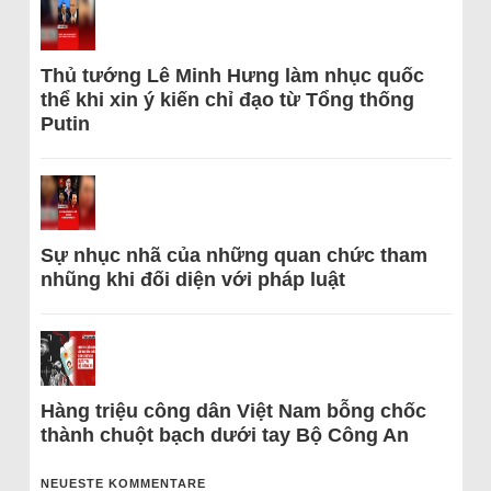
Thủ tướng Lê Minh Hưng làm nhục quốc
thể khi xin ý kiến chỉ đạo từ Tổng thống
Putin
Sự nhục nhã của những quan chức tham
nhũng khi đối diện với pháp luật
Hàng triệu công dân Việt Nam bỗng chốc
thành chuột bạch dưới tay Bộ Công An
NEUESTE KOMMENTARE