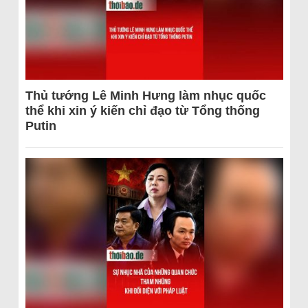
Thủ tướng Lê Minh Hưng làm nhục quốc
thể khi xin ý kiến chỉ đạo từ Tổng thống
Putin