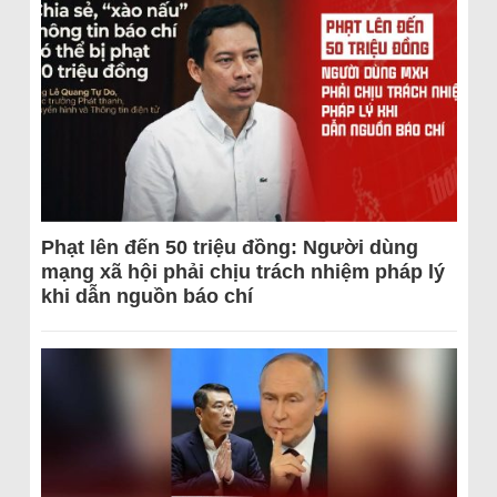
Phạt lên đến 50 triệu đồng: Người dùng
mạng xã hội phải chịu trách nhiệm pháp lý
khi dẫn nguồn báo chí