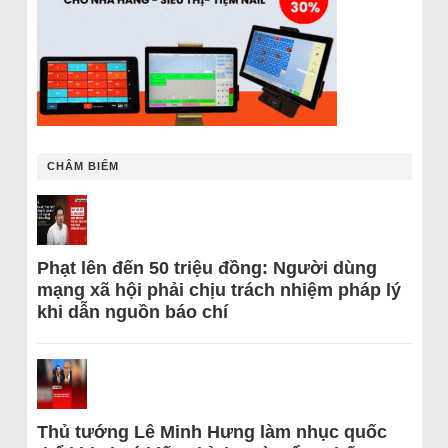
CHÂM BIẾM
Phạt lên đến 50 triệu đồng: Người dùng
mạng xã hội phải chịu trách nhiệm pháp lý
khi dẫn nguồn báo chí
Thủ tướng Lê Minh Hưng làm nhục quốc