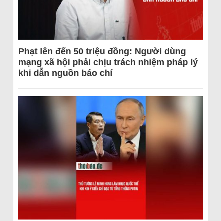
Phạt lên đến 50 triệu đồng: Người dùng
mạng xã hội phải chịu trách nhiệm pháp lý
khi dẫn nguồn báo chí