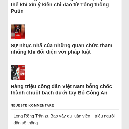
thể khi xin ý kiến chỉ đạo từ Tổng thống
Putin
Sự nhục nhã của những quan chức tham
nhũng khi đối diện với pháp luật
Hàng triệu công dân Việt Nam bỗng chốc
thành chuột bạch dưới tay Bộ Công An
NEUESTE KOMMENTARE
Long Rồng Trần
zu
Bao vây dư luận viên – triệu người
dân sẽ thắng