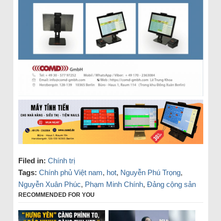
Filed in:
Chính trị
Tags:
Chính phủ Việt nam
,
hot
,
Nguyễn Phú Trọng
,
Nguyễn Xuân Phúc
,
Phạm Minh Chính
,
Đảng cộng sản
RECOMMENDED FOR YOU