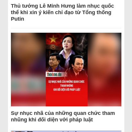
Thủ tướng Lê Minh Hưng làm nhục quốc
thể khi xin ý kiến chỉ đạo từ Tổng thống
Putin
Sự nhục nhã của những quan chức tham
nhũng khi đối diện với pháp luật