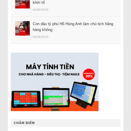
khởi tố
06/08/2026
Con dâu tỷ phú Hồ Hùng Anh làm chủ tịch hãng
hàng không
06/08/2026
CHÂM BIẾM