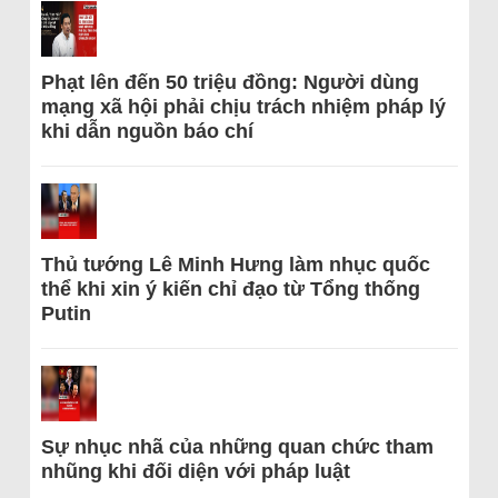
Phạt lên đến 50 triệu đồng: Người dùng
mạng xã hội phải chịu trách nhiệm pháp lý
khi dẫn nguồn báo chí
Thủ tướng Lê Minh Hưng làm nhục quốc
thể khi xin ý kiến chỉ đạo từ Tổng thống
Putin
Sự nhục nhã của những quan chức tham
nhũng khi đối diện với pháp luật