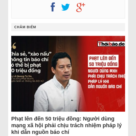
CHÂM BIẾM
Phạt lên đến 50 triệu đồng: Người dùng
mạng xã hội phải chịu trách nhiệm pháp lý
khi dẫn nguồn báo chí