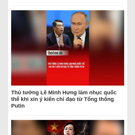
Thủ tướng Lê Minh Hưng làm nhục quốc
thể khi xin ý kiến chỉ đạo từ Tổng thống
Putin