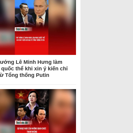
tướng Lê Minh Hưng làm
quốc thể khi xin ý kiến chỉ
từ Tổng thống Putin