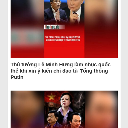
Thủ tướng Lê Minh Hưng làm nhục quốc
thể khi xin ý kiến chỉ đạo từ Tổng thống
Putin