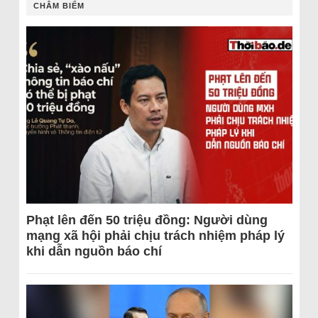
CHÂM BIẾM
Phạt lên đến 50 triệu đồng: Người dùng
mạng xã hội phải chịu trách nhiệm pháp lý
khi dẫn nguồn báo chí