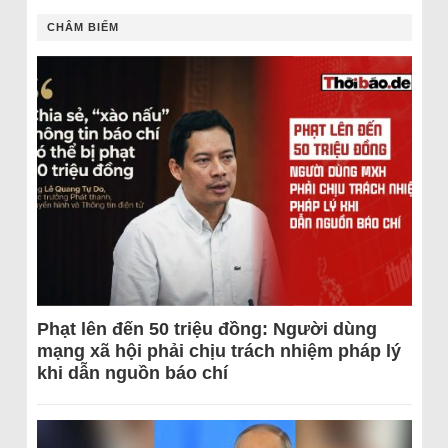
CHÂM BIẾM
Phạt lên đến 50 triệu đồng: Người dùng
mạng xã hội phải chịu trách nhiệm pháp lý
khi dẫn nguồn báo chí