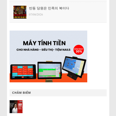
반동 당원은 민족의 복이다
07/08/2026
CHÂM BIẾM