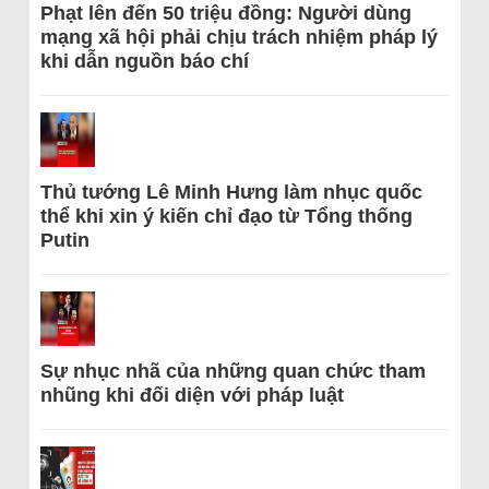
Phạt lên đến 50 triệu đồng: Người dùng
mạng xã hội phải chịu trách nhiệm pháp lý
khi dẫn nguồn báo chí
Thủ tướng Lê Minh Hưng làm nhục quốc
thể khi xin ý kiến chỉ đạo từ Tổng thống
Putin
Sự nhục nhã của những quan chức tham
nhũng khi đối diện với pháp luật