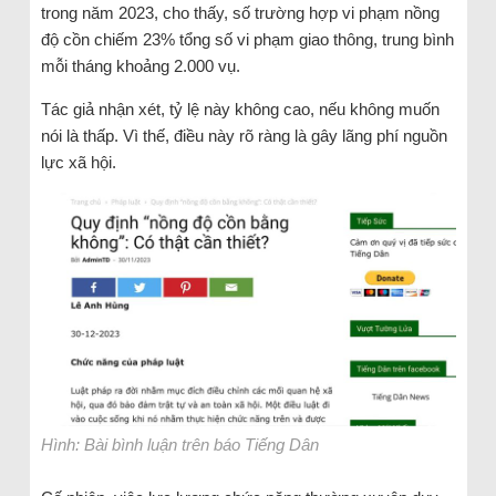
trong năm 2023, cho thấy, số trường hợp vi phạm nồng
độ cồn chiếm 23% tổng số vi phạm giao thông, trung bình
mỗi tháng khoảng 2.000 vụ.
Tác giả nhận xét, tỷ lệ này không cao, nếu không muốn
nói là thấp. Vì thế, điều này rõ ràng là gây lãng phí nguồn
lực xã hội.
Hình: Bài bình luận trên báo Tiếng Dân