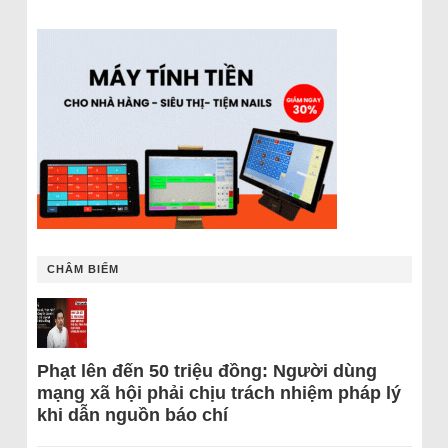
CHÂM BIẾM
Phạt lên đến 50 triệu đồng: Người dùng
mạng xã hội phải chịu trách nhiệm pháp lý
khi dẫn nguồn báo chí