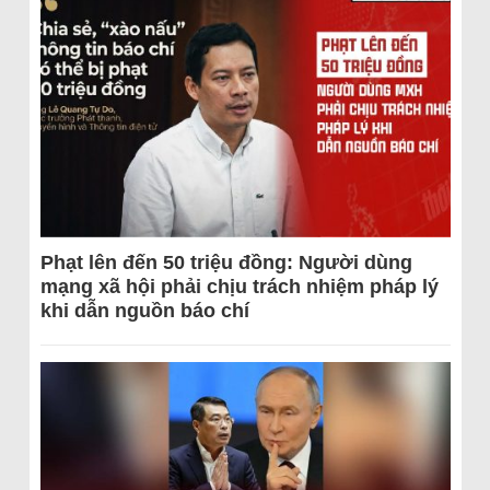
Phạt lên đến 50 triệu đồng: Người dùng
mạng xã hội phải chịu trách nhiệm pháp lý
khi dẫn nguồn báo chí