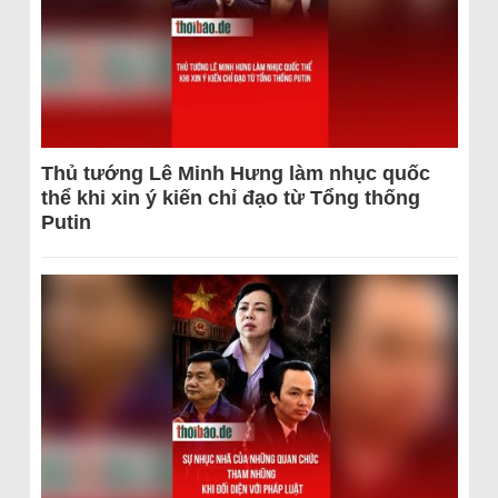
Thủ tướng Lê Minh Hưng làm nhục quốc
thể khi xin ý kiến chỉ đạo từ Tổng thống
Putin