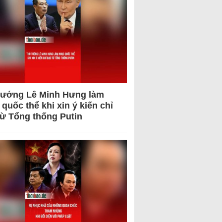
tướng Lê Minh Hưng làm
quốc thể khi xin ý kiến chỉ
từ Tổng thống Putin