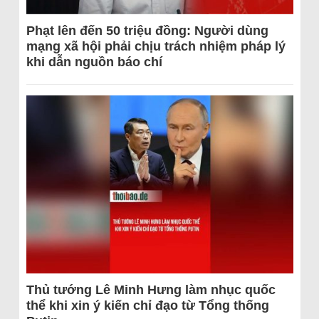
Phạt lên đến 50 triệu đồng: Người dùng
mạng xã hội phải chịu trách nhiệm pháp lý
khi dẫn nguồn báo chí
Thủ tướng Lê Minh Hưng làm nhục quốc
thể khi xin ý kiến chỉ đạo từ Tổng thống