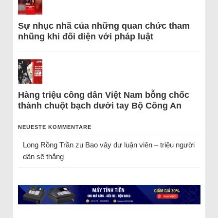
Sự nhục nhã của những quan chức tham
nhũng khi đối diện với pháp luật
Hàng triệu công dân Việt Nam bỗng chốc
thành chuột bạch dưới tay Bộ Công An
NEUESTE KOMMENTARE
Long Rồng Trần
zu
Bao vây dư luận viên – triệu người
dân sẽ thắng