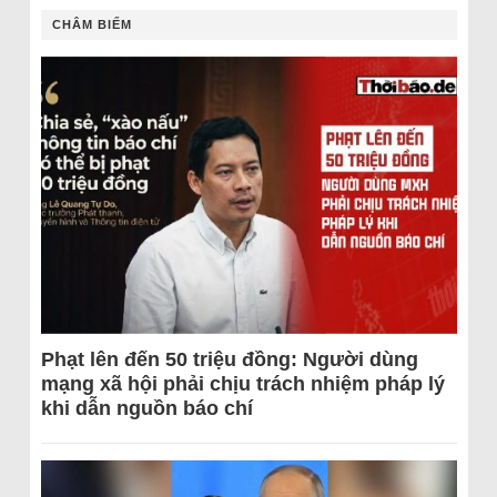
CHÂM BIẾM
Phạt lên đến 50 triệu đồng: Người dùng
mạng xã hội phải chịu trách nhiệm pháp lý
khi dẫn nguồn báo chí