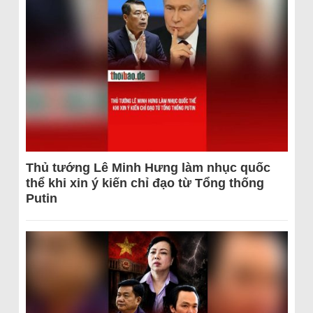
Thủ tướng Lê Minh Hưng làm nhục quốc
thể khi xin ý kiến chỉ đạo từ Tổng thống
Putin