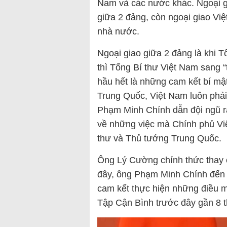
Nam và các nước khác. Ngoại g
giữa 2 đảng, còn ngoại giao Vi
nhà nước.
Ngoại giao giữa 2 đảng là khi 
thì Tổng Bí thư Việt Nam sang “
hầu hết là những cam kết bí mậ
Trung Quốc, Việt Nam luôn phải
Phạm Minh Chính dẫn đội ngũ r
về những việc mà Chính phủ Vi
thư và Thủ tướng Trung Quốc.
Ông Lý Cường chính thức thay 
đây, ông Phạm Minh Chính đến 
cam kết thực hiện những điều 
Tập Cận Bình trước đây gần 8 