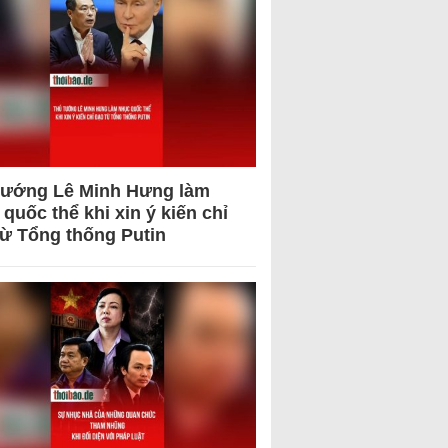
tướng Lê Minh Hưng làm
quốc thể khi xin ý kiến chỉ
từ Tổng thống Putin