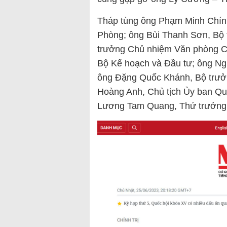
Tháp tùng ông Phạm Minh Chín
Phòng; ông Bùi Thanh Sơn, Bộ 
trưởng Chủ nhiệm Văn phòng C
Bộ Kế hoạch và Đầu tư; ông N
ông Đặng Quốc Khánh, Bộ trưở
Hoàng Anh, Chủ tịch Ủy ban Qu
Lương Tam Quang, Thứ trưởng 