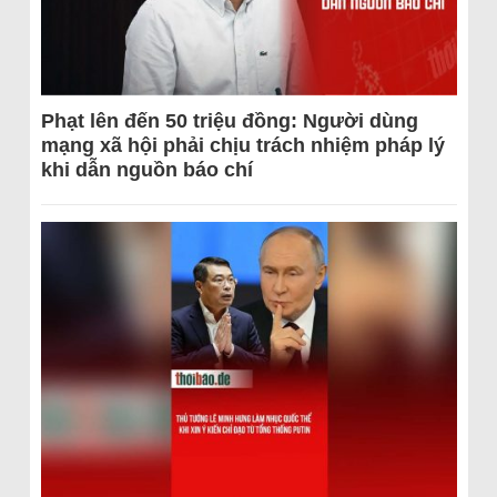
Phạt lên đến 50 triệu đồng: Người dùng
mạng xã hội phải chịu trách nhiệm pháp lý
khi dẫn nguồn báo chí