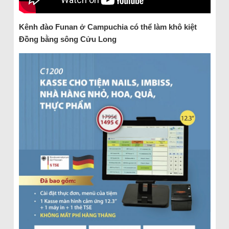
Kênh đào Funan ở Campuchia có thể làm khô kiệt
Đồng bằng sông Cửu Long