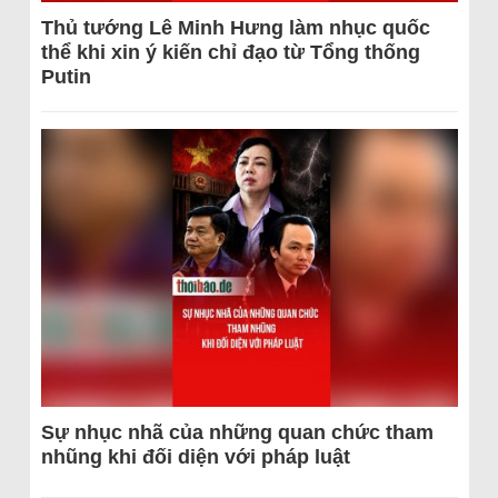
Thủ tướng Lê Minh Hưng làm nhục quốc
thể khi xin ý kiến chỉ đạo từ Tổng thống
Putin
Sự nhục nhã của những quan chức tham
nhũng khi đối diện với pháp luật