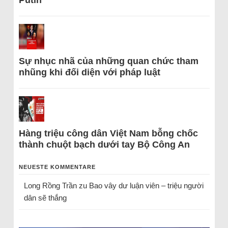
Sự nhục nhã của những quan chức tham
nhũng khi đối diện với pháp luật
Hàng triệu công dân Việt Nam bỗng chốc
thành chuột bạch dưới tay Bộ Công An
NEUESTE KOMMENTARE
Long Rồng Trần
zu
Bao vây dư luận viên – triệu người
dân sẽ thắng