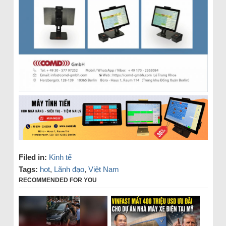
Filed in:
Kinh tế
Tags:
hot
,
Lãnh đạo
,
Việt Nam
RECOMMENDED FOR YOU