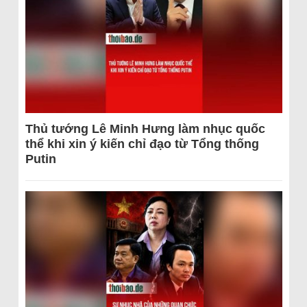
Thủ tướng Lê Minh Hưng làm nhục quốc
thể khi xin ý kiến chỉ đạo từ Tổng thống
Putin