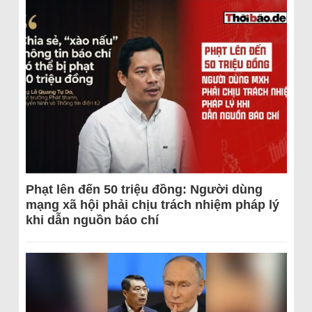
Phạt lên đến 50 triệu đồng: Người dùng
mạng xã hội phải chịu trách nhiệm pháp lý
khi dẫn nguồn báo chí