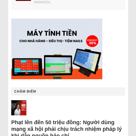
08/08/2026
CHÂM BIẾM
Phạt lên đến 50 triệu đồng: Người dùng
mạng xã hội phải chịu trách nhiệm pháp lý
khi dẫn nguồn báo chí